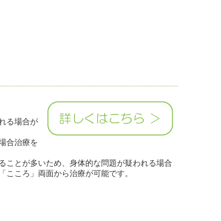
れる場合が
場合治療を
ることが多いため、身体的な問題が疑われる場合
「こころ」両面から治療が可能です。